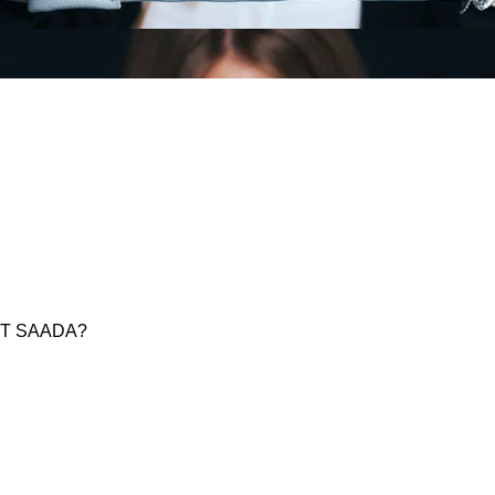
OT SAADA?